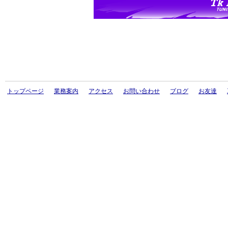
トップページ
業務案内
アクセス
お問い合わせ
ブログ
お友達